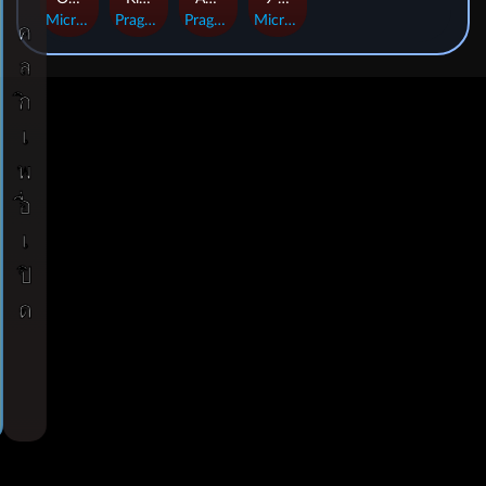
MicroGaming
Pragmatic Play
Pragmatic Play
MicroGaming
คลิกเพื่อเปิด